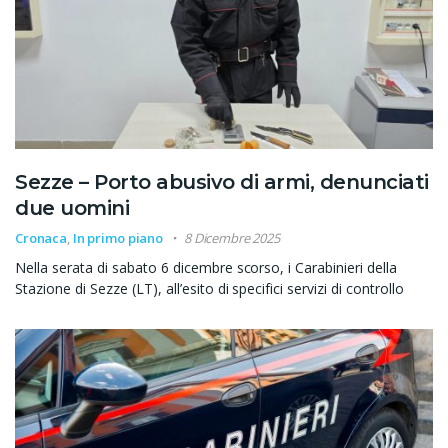
Sezze – Porto abusivo di armi, denunciati
due uomini
Cronaca
,
In primo piano
8 Dicembre 2025
Nella serata di sabato 6 dicembre scorso, i Carabinieri della
Stazione di Sezze (LT), all’esito di specifici servizi di controllo