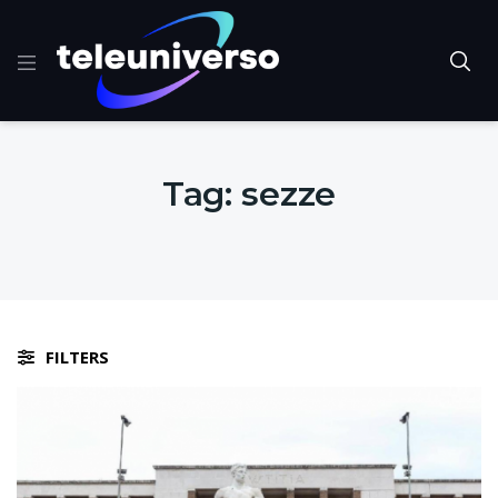
Tag:
sezze
FILTERS