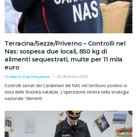
Terracina/Sezze/Priverno – Controlli nel
Nas: sospesa due locali, 850 kg di
alimenti sequestrati, multe per 11 mila
euro
Cronaca
,
In primo piano
26 Dicembre 2025
Controlli serrati dei Carabinieri del NAS nel territorio pontino in
vista delle festività natalizie. L’operazione rientra nella strategia
nazionale “Alimenti