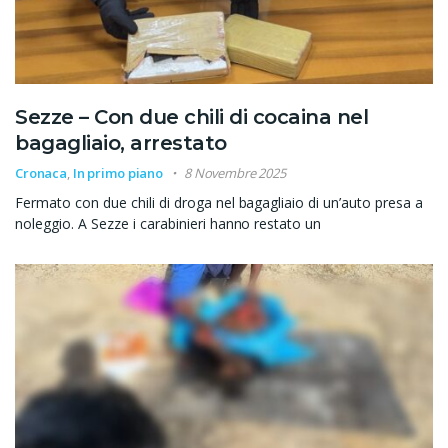
Sezze – Con due chili di cocaina nel
bagagliaio, arrestato
Cronaca
,
In primo piano
8 Novembre 2025
Fermato con due chili di droga nel bagagliaio di un’auto presa a
noleggio. A Sezze i carabinieri hanno restato un