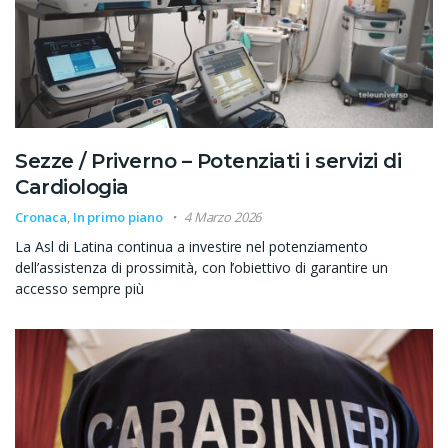
Sezze / Priverno – Potenziati i servizi di
Cardiologia
Cronaca
,
In primo piano
4 Marzo 2026
La Asl di Latina continua a investire nel potenziamento
dell’assistenza di prossimità, con l’obiettivo di garantire un
accesso sempre più