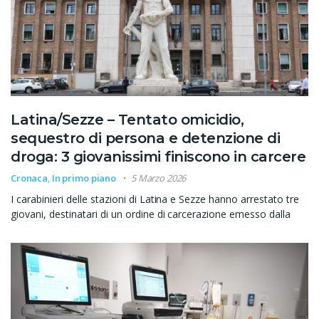
Latina/Sezze – Tentato omicidio,
sequestro di persona e detenzione di
droga: 3 giovanissimi finiscono in carcere
Cronaca
,
In primo piano
5 Marzo 2026
I carabinieri delle stazioni di Latina e Sezze hanno arrestato tre
giovani, destinatari di un ordine di carcerazione emesso dalla