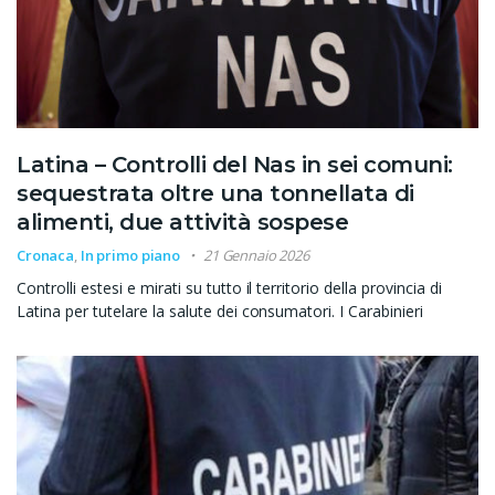
Latina – Controlli del Nas in sei comuni:
sequestrata oltre una tonnellata di
alimenti, due attività sospese
Cronaca
,
In primo piano
21 Gennaio 2026
Controlli estesi e mirati su tutto il territorio della provincia di
Latina per tutelare la salute dei consumatori. I Carabinieri