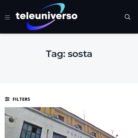
Tag:
sosta
FILTERS