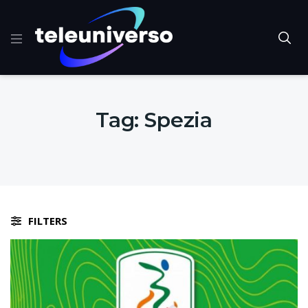
Tag:
Spezia
FILTERS