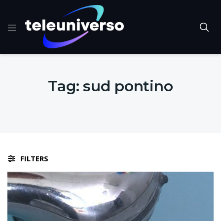
Tag:
sud pontino
FILTERS