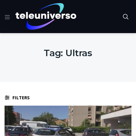
Tag:
Ultras
FILTERS