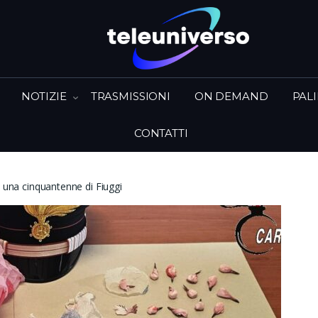
NOTIZIE
TRASMISSIONI
ON DEMAND
PAL
CONTATTI
o una cinquantenne di Fiuggi