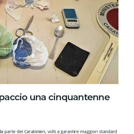
 spaccio una cinquantenne
da parte dei Carabinieri, volti a garantire maggiori standard