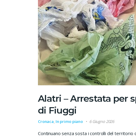
Alatri – Arrestata per
di Fiuggi
Cronaca
,
In primo piano
6 Giugno 2026
Continuano senza sosta i controlli del territorio 