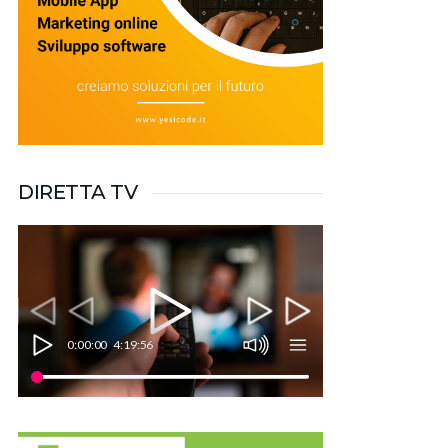
DIRETTA TV
0:00:00
4:19:56