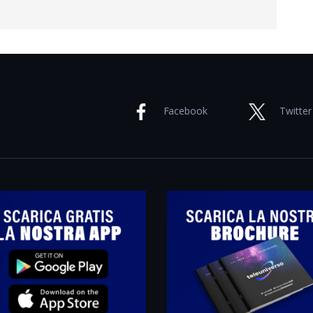
Facebook
Twitter