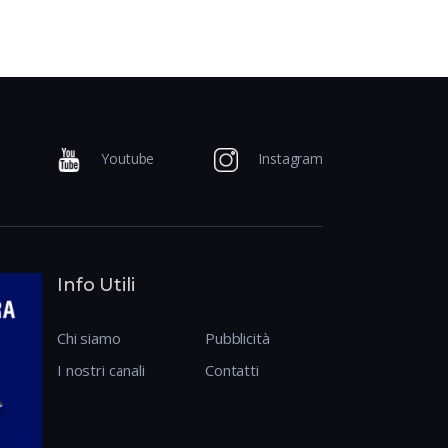
Youtube
Instagram
Info Utili
Chi siamo
Pubblicità
I nostri canali
Contatti