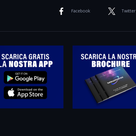
Facebook
Twitter