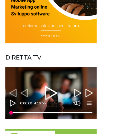
DIRETTA TV
0:00:00
4:19:56