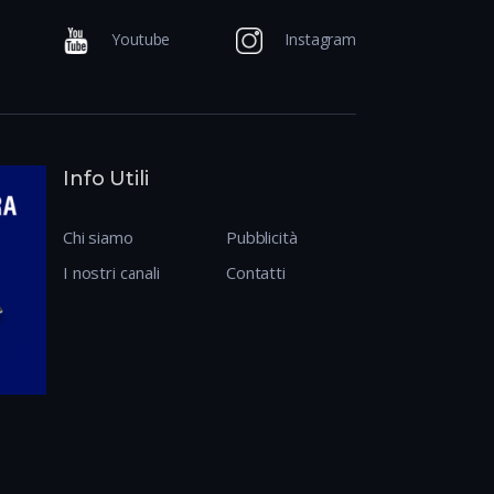
Youtube
Instagram
Info Utili
Chi siamo
Pubblicità
I nostri canali
Contatti