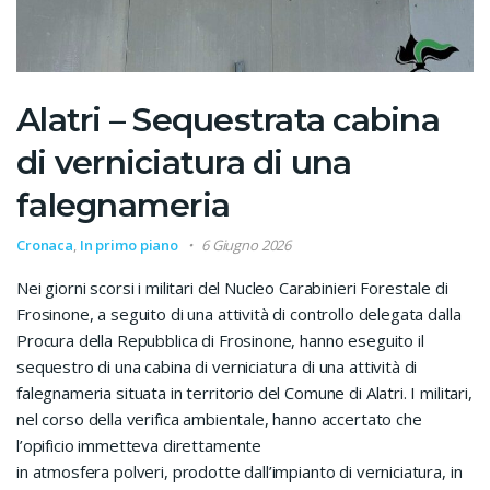
Alatri – Sequestrata cabina
di verniciatura di una
falegnameria
Cronaca
,
In primo piano
6 Giugno 2026
Nei giorni scorsi i militari del Nucleo Carabinieri Forestale di
Frosinone, a seguito di una attività di controllo delegata dalla
Procura della Repubblica di Frosinone, hanno eseguito il
sequestro di una cabina di verniciatura di una attività di
falegnameria situata in territorio del Comune di Alatri. I militari,
nel corso della verifica ambientale, hanno accertato che
l’opificio immetteva direttamente
in atmosfera polveri, prodotte dall’impianto di verniciatura, in