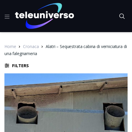
Home
Cronaca
Alatri – Sequestrata cabina di verniciatura di
una falegnameria
FILTERS