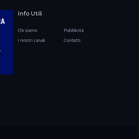
Info Utili
Chi siamo
Pubblicità
I nostri canali
Contatti