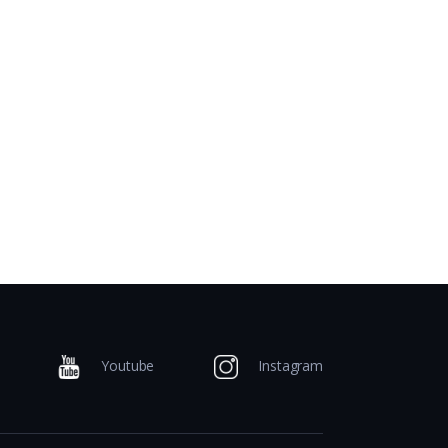
Youtube
Instagram