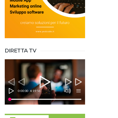
DIRETTA TV
0:00:00
4:19:56