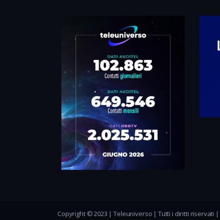
Copyright © 2023 | Teleuniverso | Tutti i diritti riservati 