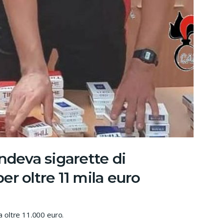
ndeva sigarette di
r oltre 11 mila euro
 oltre 11.000 euro.