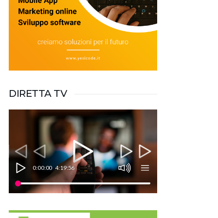
DIRETTA TV
0:00:00
4:19:56