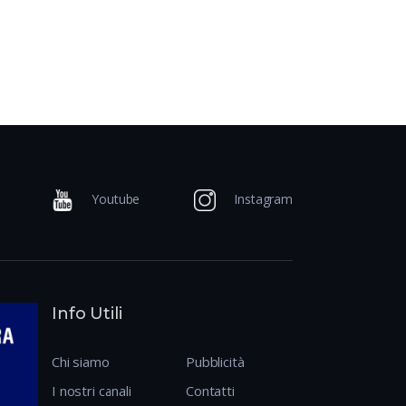
Youtube
Instagram
Info Utili
Chi siamo
Pubblicità
I nostri canali
Contatti