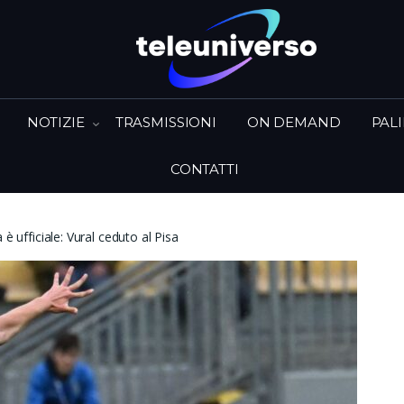
NOTIZIE
TRASMISSIONI
ON DEMAND
PAL
CONTATTI
 è ufficiale: Vural ceduto al Pisa