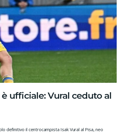
 è ufficiale: Vural ceduto al
olo definitivo il centrocampista Isak Vural al Pisa, neo