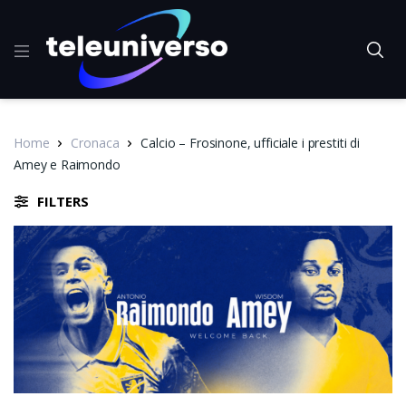
Home
Cronaca
Calcio – Frosinone, ufficiale i prestiti di
Amey e Raimondo
FILTERS