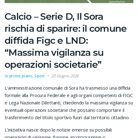
Calcio – Serie D, Il Sora
rischia di sparire: il comune
diffida Figc e LND:
“Massima vigilanza su
operazioni societarie”
In primo piano
,
Sport
20 Giugno 2026
L’amministrazione comunale di Sora ha trasmesso una diffida
formale alla Procura Federale e agli organi competenti di FIGC
e Lega Nazionale Dilettanti, chiedendo la massima vigilanza su
eventuali operazioni societarie che possano comportare il
trasferimento del titolo sportivo fuori dal territorio cittadino.
L’iniziativa nasce dopo le notizie emerse su possibili
operazioni di cessione, fusione, incorporazione o