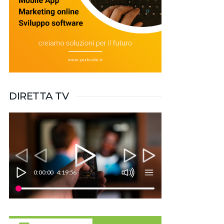
DIRETTA TV
0:00:00
4:19:56