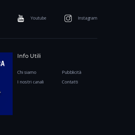
Youtube
Instagram
Info Utili
Chi siamo
Pubblicità
I nostri canali
Contatti