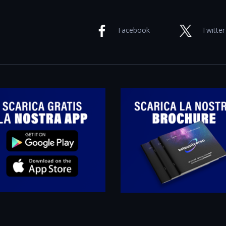
Facebook
Twitter