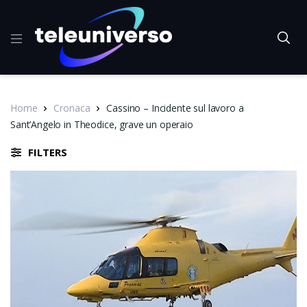
Home
Cronaca
Cassino – Incidente sul lavoro a
Sant’Angelo in Theodice, grave un operaio
FILTERS