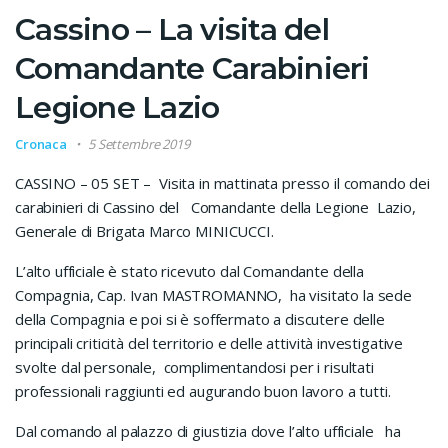
Cassino – La visita del
Comandante Carabinieri
Legione Lazio
Cronaca
5 Settembre 2019
CASSINO – 05 SET – Visita in mattinata presso il comando dei
carabinieri di Cassino del Comandante della Legione Lazio,
Generale di Brigata Marco MINICUCCI.
L’alto ufficiale è stato ricevuto dal Comandante della
Compagnia, Cap. Ivan MASTROMANNO, ha visitato la sede
della Compagnia e poi si è soffermato a discutere delle
principali criticità del territorio e delle attività investigative
svolte dal personale, complimentandosi per i risultati
professionali raggiunti ed augurando buon lavoro a tutti.
Dal comando al palazzo di giustizia dove l’alto ufficiale ha