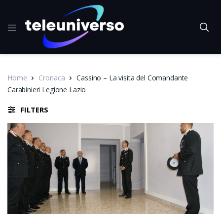
Home
Cronaca
Cassino – La visita del Comandante
Carabinieri Legione Lazio
FILTERS