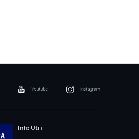
Youtube
Instagram
Info Utili