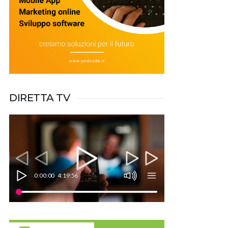
DIRETTA TV
0:00:00
4:19:56