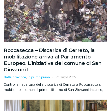
Roccasecca – Discarica di Cerreto, la
mobilitazione arriva al Parlamento
Europeo. L’iniziativa del comune di San
Giovanni I.
Dalle Province
,
In primo piano
21 Luglio 2026
Contro la riapertura della discarica di Cerreto a Roccasecca si
mobilitano i comuni Il primo cittadino di San Giovanni Incarico,