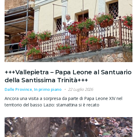
+++Vallepietra – Papa Leone al Santuario
della Santissima Trinità+++
Dalle Province
,
In primo piano
22 Luglio 2026
Ancora una visita a sorpresa da parte di Papa Leone XIV nel
territorio del basso Lazio: stamattina si è recato