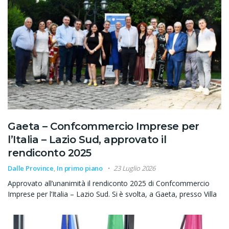
Gaeta – Confcommercio Imprese per
l’Italia – Lazio Sud, approvato il
rendiconto 2025
Dalle Province
,
In primo piano
23 Luglio 2026
Approvato all’unanimità il rendiconto 2025 di Confcommercio
Imprese per l’Italia – Lazio Sud. Si è svolta, a Gaeta, presso Villa