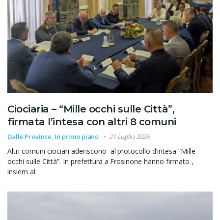
Ciociaria – “Mille occhi sulle Città”,
firmata l’intesa con altri 8 comuni
Dalle Province
,
In primo piano
21 Luglio 2026
Altri comuni ciociari aderiscono al protocollo d’intesa “Mille
occhi sulle Città”. In prefettura a Frosinone hanno firmato ,
insiem al