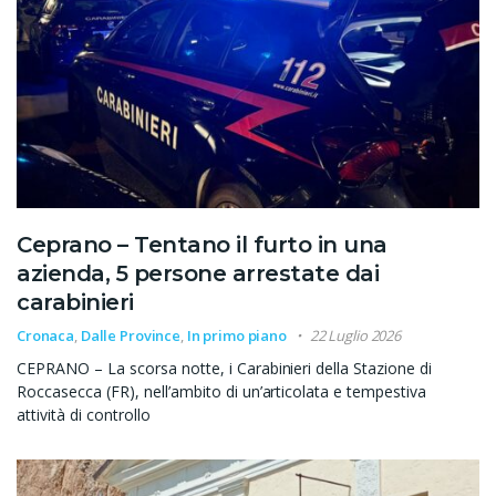
Ceprano – Tentano il furto in una
azienda, 5 persone arrestate dai
carabinieri
Cronaca
,
Dalle Province
,
In primo piano
22 Luglio 2026
CEPRANO – La scorsa notte, i Carabinieri della Stazione di
Roccasecca (FR), nell’ambito di un’articolata e tempestiva
attività di controllo