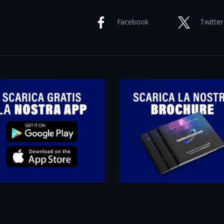
Facebook
Twitter