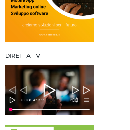
DIRETTA TV
0:00:00
4:19:56