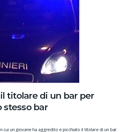
il titolare di un bar per
o stesso bar
n cui un giovane ha aggredito e picchiato il titolare di un bar