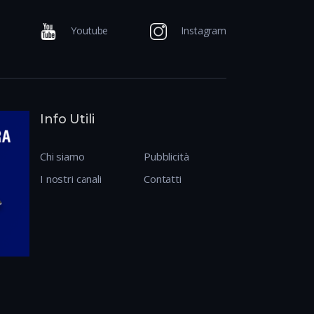
Youtube
Instagram
Info Utili
Chi siamo
Pubblicità
I nostri canali
Contatti