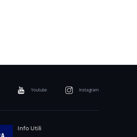
Youtube
Instagram
Info Utili