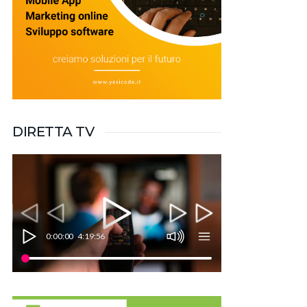
DIRETTA TV
0:00:00
4:19:56