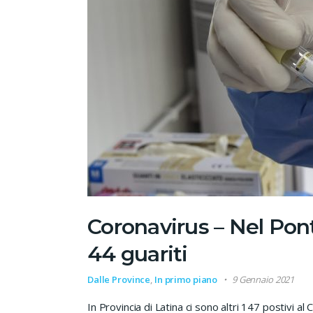
Coronavirus – Nel Pont
44 guariti
Dalle Province
,
In primo piano
9 Gennaio 2021
In Provincia di Latina ci sono altri 147 postivi al