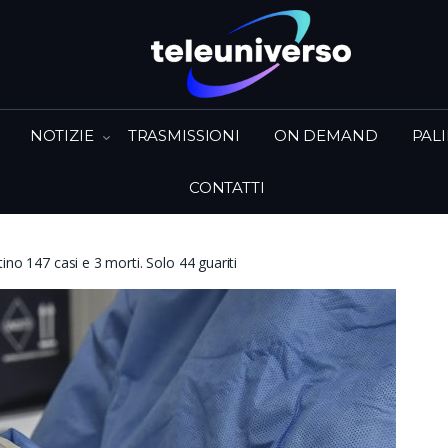
NOTIZIE
TRASMISSIONI
ON DEMAND
PAL
CONTATTI
no 147 casi e 3 morti. Solo 44 guariti