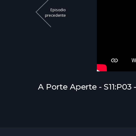
Episodio
precedente
A Porte Aperte - S11:P03 