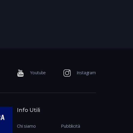
Youtube
Instagram
Info Utili
Chi siamo
Pubblicità