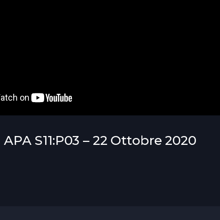
- APA S11:P03 – 22 Ottobre 2020