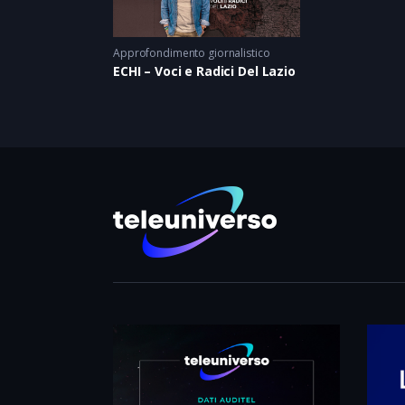
Approfondimento giornalistico
ECHI – Voci e Radici Del Lazio