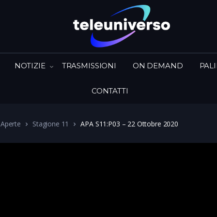
NOTIZIE
TRASMISSIONI
ON DEMAND
PAL
CONTATTI
 Aperte
Stagione 11
APA S11:P03 – 22 Ottobre 2020