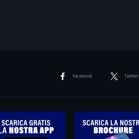
Facebook
Twitter