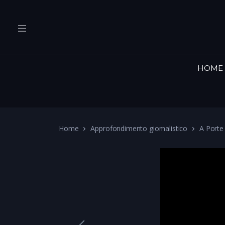
HOME
Home
Approfondimento giornalistico
A Porte