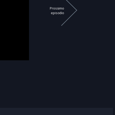
Prossimo
episodio