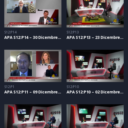
S12:P14
S12:P13
APA S12:P14 – 30 Dicembre 2021
APA S12:P13 – 23 Dicembre 2021
S12:P1
S12:P10
APA S12:P11 – 09 Dicembre 2021
APA S12:P10 – 02 Dicembre 2021