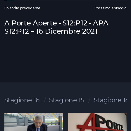
Episodio precedente
Prossimo episodio
A Porte Aperte - S12:P12 - APA
S12:P12 – 16 Dicembre 2021
Stagione 16
Stagione 15
Stagione 14