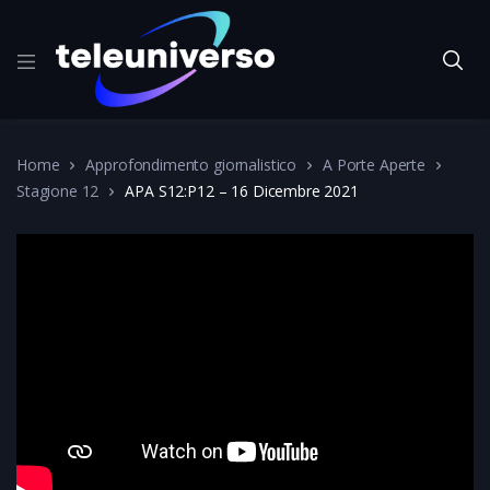
Home
Approfondimento giornalistico
A Porte Aperte
Stagione 12
APA S12:P12 – 16 Dicembre 2021