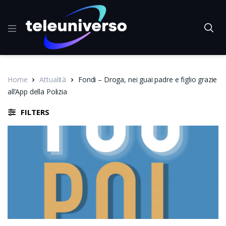
Home
Attualità
Fondi – Droga, nei guai padre e figlio grazie
all’App della Polizia
FILTERS