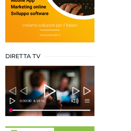
DIRETTA TV
0:00:00
4:19:56