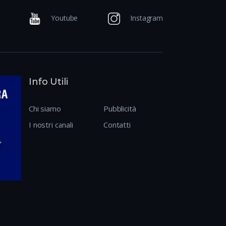
Youtube
Instagram
Info Utili
Chi siamo
Pubblicità
I nostri canali
Contatti