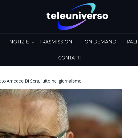
NOTIZIE
TRASMISSIONI
ON DEMAND
PAL
CONTATTI
iato Amedeo Di Sora, lutto nel giornalismo