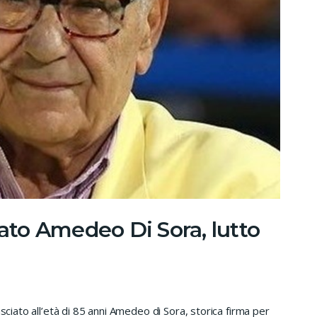
iato Amedeo Di Sora, lutto
sciato all’età di 85 anni Amedeo di Sora, storica firma per