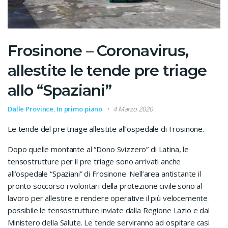
Frosinone – Coronavirus,
allestite le tende pre triage
allo “Spaziani”
Dalle Province
,
In primo piano
4 Marzo 2020
Le tende del pre triage allestite all’ospedale di Frosinone.
Dopo quelle montante al “Dono Svizzero” di Latina, le
tensostrutture per il pre triage sono arrivati anche
all’ospedale “Spaziani” di Frosinone. Nell’area antistante il
pronto soccorso i volontari della protezione civile sono al
lavoro per allestire e rendere operative il più velocemente
possibile le tensostrutture inviate dalla Regione Lazio e dal
Ministero della Salute. Le tende serviranno ad ospitare casi