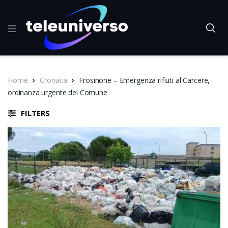
Home
Cronaca
Frosinone – Emergenza rifiuti al Carcere,
ordinanza urgente del Comune
FILTERS