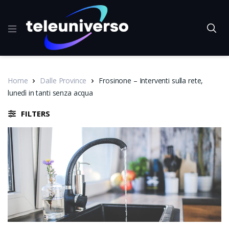
Home
Dalle Province
Frosinone – Interventi sulla rete,
lunedì in tanti senza acqua
FILTERS