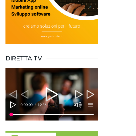
DIRETTA TV
0:00:00
4:19:56