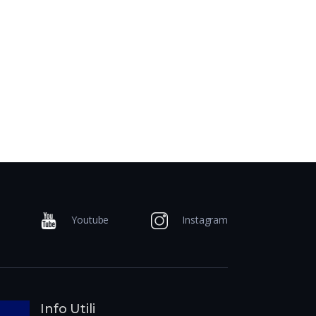
Youtube
Instagram
Info Utili