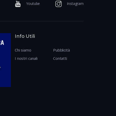
Youtube
Instagram
Info Utili
Chi siamo
Pubblicità
I nostri canali
Contatti