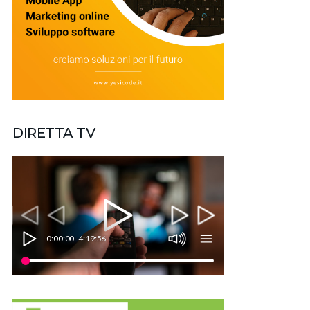
DIRETTA TV
0:00:00
4:19:56