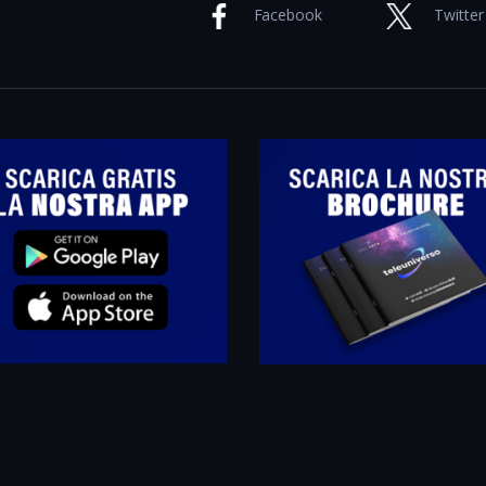
Facebook
Twitter