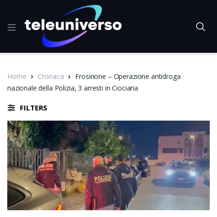
Home
Cronaca
Frosinone – Operazione antidroga
nazionale della Polizia, 3 arresti in Ciociaria
FILTERS