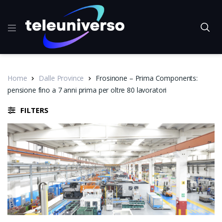
Home
Dalle Province
Frosinone – Prima Components:
pensione fino a 7 anni prima per oltre 80 lavoratori
FILTERS