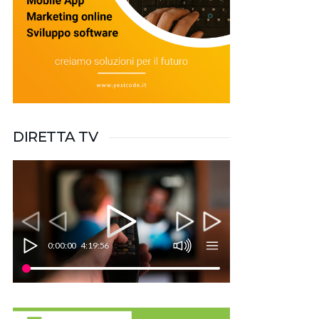
DIRETTA TV
0:00:00
4:19:56