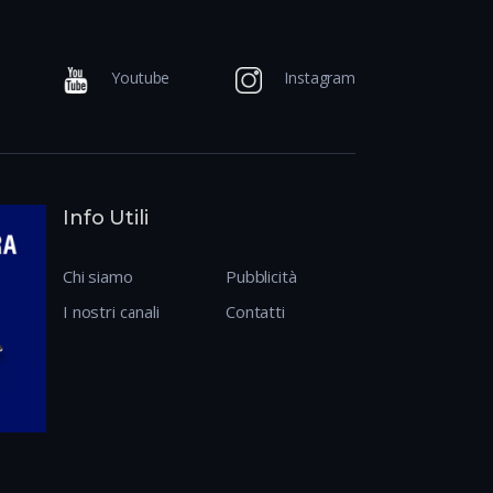
Youtube
Instagram
Info Utili
Chi siamo
Pubblicità
I nostri canali
Contatti