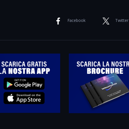
Facebook
Twitter