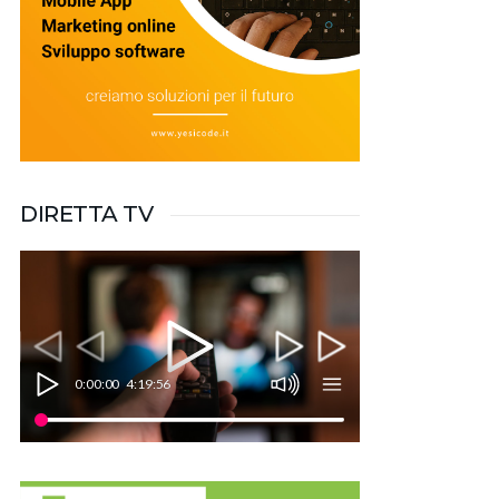
DIRETTA TV
0:00:00
4:19:56