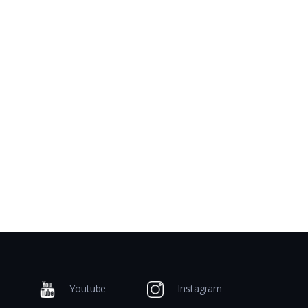
Youtube
Instagram