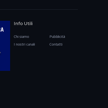
Info Utili
Chi siamo
Pubblicità
I nostri canali
Contatti