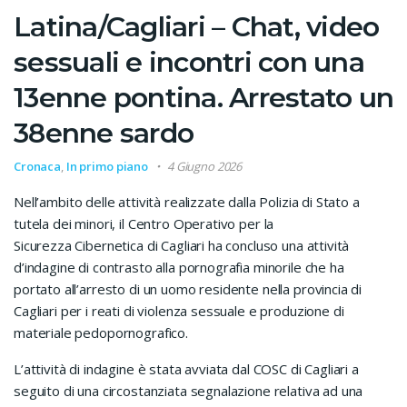
Latina/Cagliari – Chat, video
sessuali e incontri con una
13enne pontina. Arrestato un
38enne sardo
Cronaca
,
In primo piano
4 Giugno 2026
Nell’ambito delle attività realizzate dalla Polizia di Stato a
tutela dei minori, il Centro Operativo per la
Sicurezza Cibernetica di Cagliari ha concluso una attività
d’indagine di contrasto alla pornografia minorile che ha
portato all’arresto di un uomo residente nella provincia di
Cagliari per i reati di violenza sessuale e produzione di
materiale pedopornografico.
L’attività di indagine è stata avviata dal COSC di Cagliari a
seguito di una circostanziata segnalazione relativa ad una