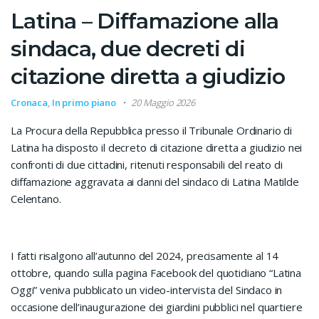
Latina – Diffamazione alla
sindaca, due decreti di
citazione diretta a giudizio
Cronaca
,
In primo piano
20 Maggio 2026
La Procura della Repubblica presso il Tribunale Ordinario di
Latina ha disposto il decreto di citazione diretta a giudizio nei
confronti di due cittadini, ritenuti responsabili del reato di
diffamazione aggravata ai danni del sindaco di Latina Matilde
Celentano.
I fatti risalgono all’autunno del 2024, precisamente al 14
ottobre, quando sulla pagina Facebook del quotidiano “Latina
Oggi” veniva pubblicato un video-intervista del Sindaco in
occasione dell’inaugurazione dei giardini pubblici nel quartiere