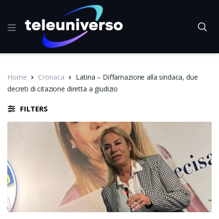
Home
Cronaca
Latina – Diffamazione alla sindaca, due
decreti di citazione diretta a giudizio
FILTERS