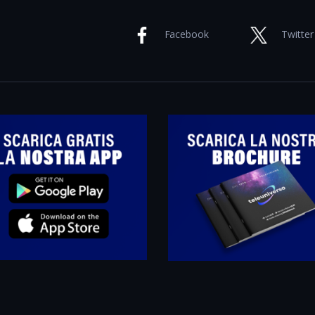
Facebook
Twitter