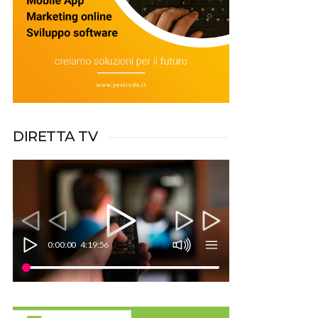
DIRETTA TV
0:00:00
4:19:56