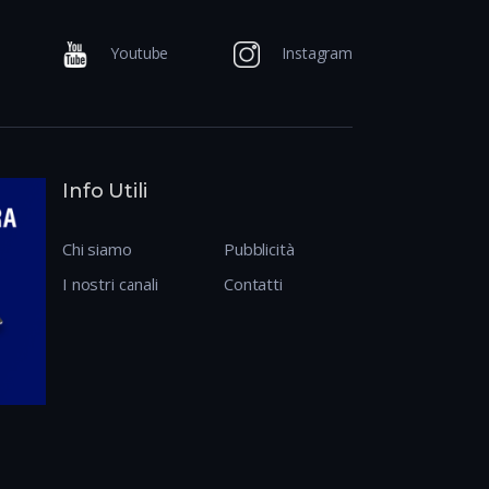
Youtube
Instagram
Info Utili
Chi siamo
Pubblicità
I nostri canali
Contatti