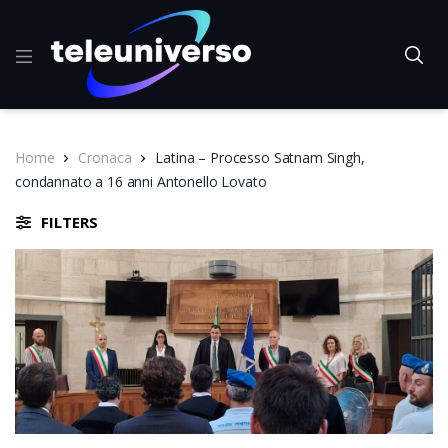
Home
Cronaca
Latina – Processo Satnam Singh,
condannato a 16 anni Antonello Lovato
FILTERS