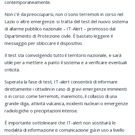
contemporaneamente.
Non c’è da preoccuparsi, non ci sono terremoti in corso nel
Lazio o altre emergenze: si tratta del test del nuovo sistema
di allarme pubblico nazionale – IT-Alert – promosso dal
Dipartimento di Protezione civile. È bastato leggere il
messaggio per sbloccare il dispositivo.
Il test sta coinvolgendo tutto il territorio nazionale, e sarà
utile per a mettere a punto il sistema e a verificare eventuali
criticità.
Superata la fase di test, IT-alert consentirà di informare
direttamente i cittadini in caso di gravi emergenze imminenti
o in corso: come terremoti, maremoto, il collasso di una
grande diga, attività vulcanica, incidenti nucleari o emergenze
radiologiche o precipitazioni intense.
È importante sottolineare che IT-alert non sostituirà le
modalità di informazione e comunicazione già in uso a livello