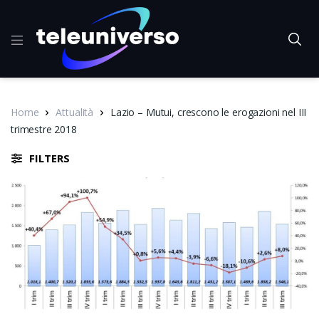
Home
Attualità
Lazio – Mutui, crescono le erogazioni nel III
trimestre 2018
FILTERS