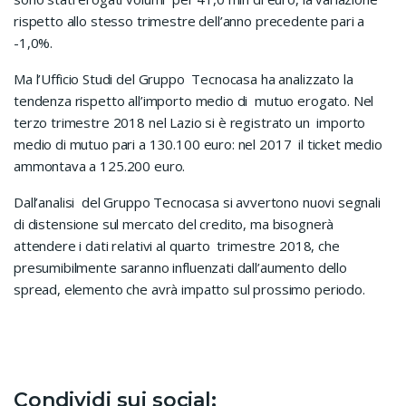
rispetto allo stesso trimestre dell’anno precedente pari a
-1,0%.
Ma l’Ufficio Studi del Gruppo Tecnocasa ha analizzato la
tendenza rispetto all’importo medio di mutuo erogato. Nel
terzo trimestre 2018 nel Lazio si è registrato un importo
medio di mutuo pari a 130.100 euro: nel 2017 il ticket medio
ammontava a 125.200 euro.
Dall’analisi del Gruppo Tecnocasa si avvertono nuovi segnali
di distensione sul mercato del credito, ma bisognerà
attendere i dati relativi al quarto trimestre 2018, che
presumibilmente saranno influenzati dall’aumento dello
spread, elemento che avrà impatto sul prossimo periodo.
Condividi sui social: