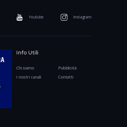
Youtube
Instagram
Info Utili
Chi siamo
Pubblicità
I nostri canali
Contatti