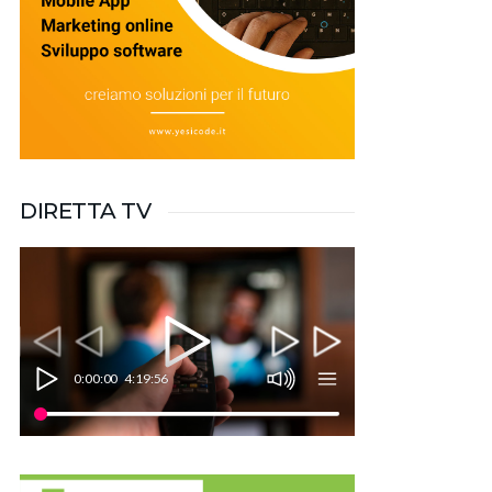
DIRETTA TV
0:00:00
4:19:56