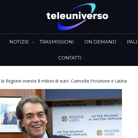
NOTIZIE
TRASMISSIONI
ON DEMAND
PAL
CONTATTI
: la Regione investe 8 milioni di euro. Coinvolte Frosinone e Latina