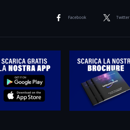
Facebook
Twitter