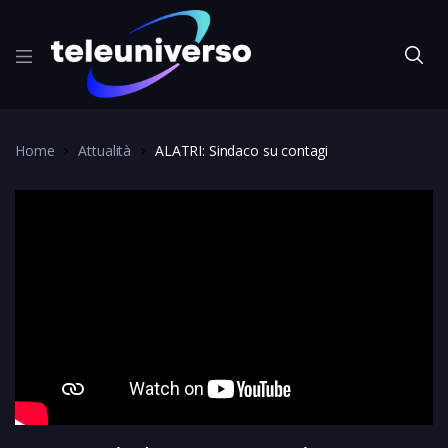
Home
Attualità
ALATRI: Sindaco su contagi