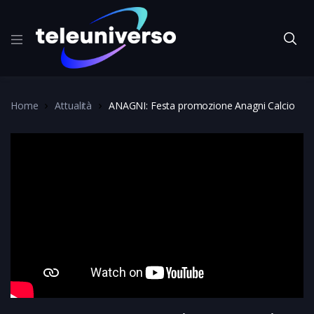
Home
Attualità
ANAGNI: Festa promozione Anagni Calcio