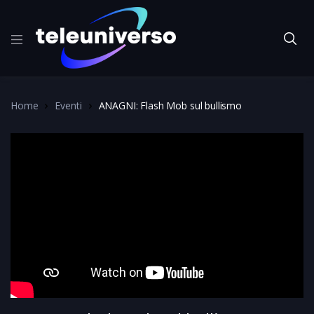
Home
Eventi
ANAGNI: Flash Mob sul bullismo