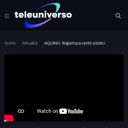
Home
Attualità
AQUINO: Riapertura centri estetci