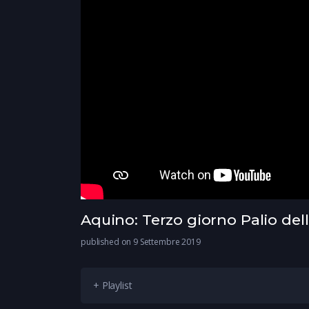
Aquino: Terzo giorno Palio del
published on 9 Settembre 2019
+ Playlist