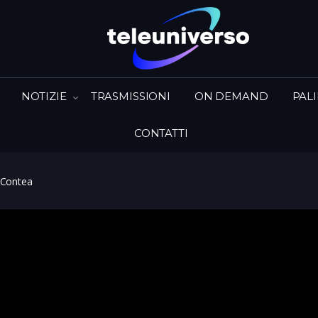
NOTIZIE
TRASMISSIONI
ON DEMAND
PAL
CONTATTI
a Contea