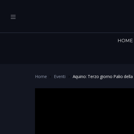
HOME
Home
Eventi
Aquino: Terzo giorno Palio dell