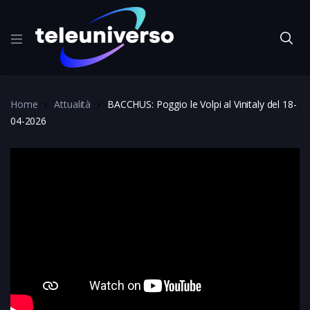
Home
Attualità
BACCHUS: Poggio le Volpi al Vinitaly del 18-
04-2026