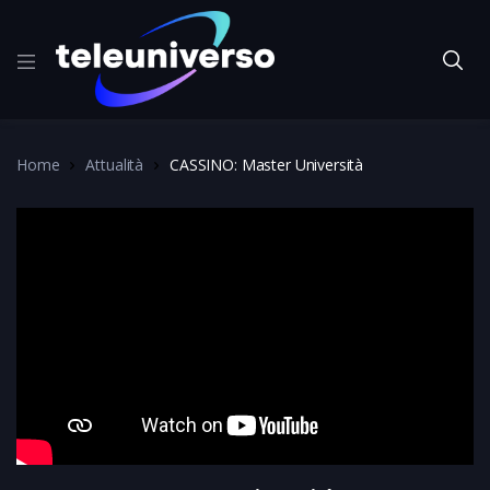
Home
Attualità
CASSINO: Master Università