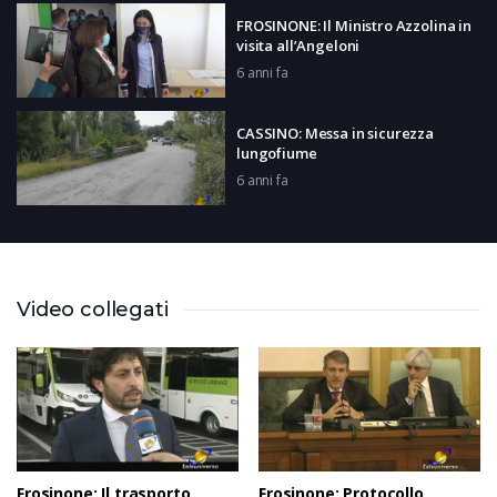
FROSINONE: Il Ministro Azzolina in
visita all’Angeloni
6 anni fa
CASSINO: Messa in sicurezza
lungofiume
6 anni fa
FROSINONE: Il Ministro Azzolina
visita l’agrario Angeloni
6 anni fa
Video collegati
VALLEPIETRA: Intitolazione a
Giovanni Paolo II
6 anni fa
Frosinone: Il trasporto
Frosinone: Protocollo