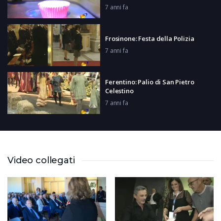
7 anni fa
Frosinone: Festa della Polizia
7 anni fa
Ferentino: Palio di San Pietro
Celestino
7 anni fa
Motori: Intervista Max Rendina
7 anni fa
Video collegati
Calcio: Cassino – Arzachena
7 anni fa