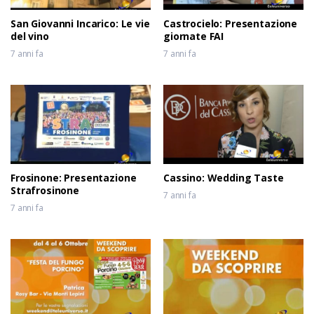
San Giovanni Incarico: Le vie
Castrocielo: Presentazione
del vino
giornate FAI
7 anni fa
7 anni fa
Frosinone: Presentazione
Cassino: Wedding Taste
Strafrosinone
7 anni fa
7 anni fa