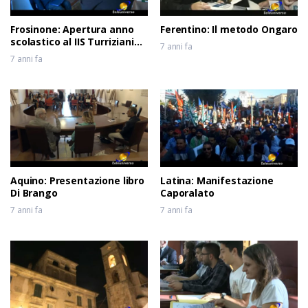
Frosinone: Apertura anno
Ferentino: Il metodo Ongaro
scolastico al IIS Turriziani
7 anni fa
del 04-10-2019
7 anni fa
Aquino: Presentazione libro
Latina: Manifestazione
Di Brango
Caporalato
7 anni fa
7 anni fa