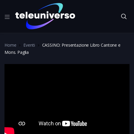
Home
Eventi
CASSINO: Presentazione Libro Cantone e
Mons. Paglia