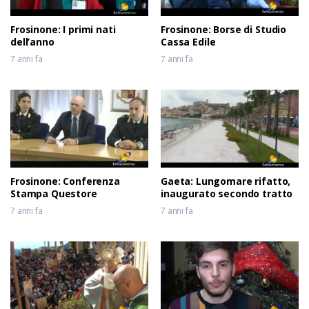
Frosinone: I primi nati
Frosinone: Borse di Studio
dell’anno
Cassa Edile
7 anni fa
7 anni fa
Frosinone: Conferenza
Gaeta: Lungomare rifatto,
Stampa Questore
inaugurato secondo tratto
7 anni fa
7 anni fa