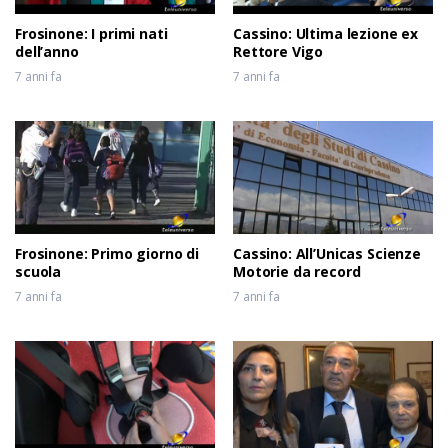
Frosinone: I primi nati
Cassino: Ultima lezione ex
dell’anno
Rettore Vigo
7 anni fa
7 anni fa
Frosinone: Primo giorno di
Cassino: All’Unicas Scienze
scuola
Motorie da record
7 anni fa
7 anni fa