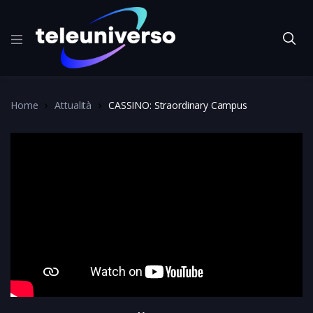
Home
Attualità
CASSINO: Straordinary Campus