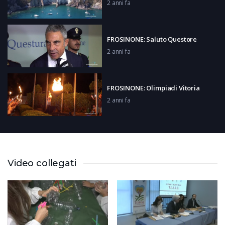
2 anni fa
FROSINONE: Saluto Questore
2 anni fa
FROSINONE: Olimpiadi Vitoria
2 anni fa
CASSINO: Protesta ambulanti
2 anni fa
Video collegati
VERONA: Capi scout dell’Agesci
2 anni fa